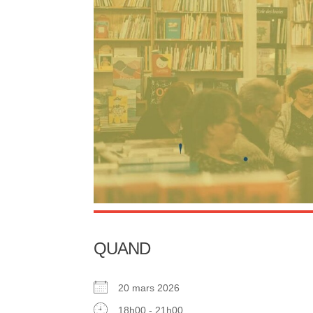
QUAND
20 mars 2026
18h00 - 21h00