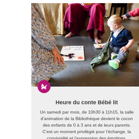

Heure du conte Bébé lit
Un samedi par mois, de 10h30 à 11h15, la salle
d’animation de la Bibliothèque devient le cocon
des enfants de 0 à 3 ans et de leurs parents.
C’est un moment privilégié pour l’échange, la
convivialité et l’expression des émotions.