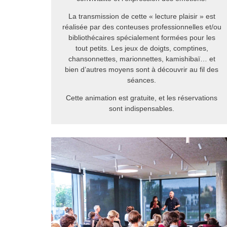
La transmission de cette « lecture plaisir » est
réalisée par des conteuses professionnelles et/ou
bibliothécaires spécialement formées pour les
tout petits. Les jeux de doigts, comptines,
chansonnettes, marionnettes, kamishibaï… et
bien d’autres moyens sont à découvrir au fil des
séances.
Cette animation est gratuite, et les réservations
sont indispensables.