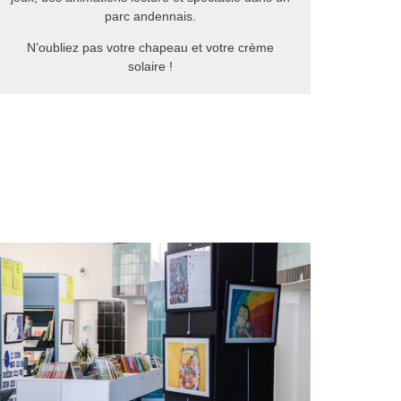
parc andennais.
N’oubliez pas votre chapeau et votre crème
solaire !