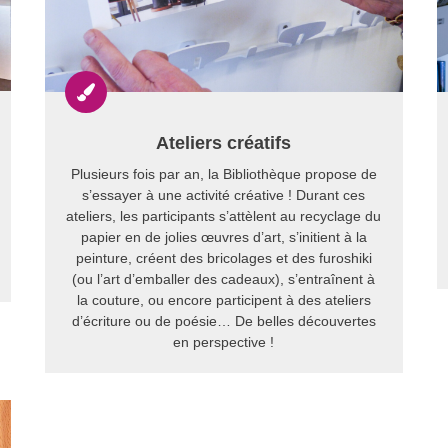

Ateliers créatifs
Plusieurs fois par an, la Bibliothèque propose de
s’essayer à une activité créative ! Durant ces
ateliers, les participants s’attèlent au recyclage du
papier en de jolies œuvres d’art, s’initient à la
peinture, créent des bricolages et des furoshiki
(ou l’art d’emballer des cadeaux), s’entraînent à
la couture, ou encore participent à des ateliers
d’écriture ou de poésie… De belles découvertes
en perspective !