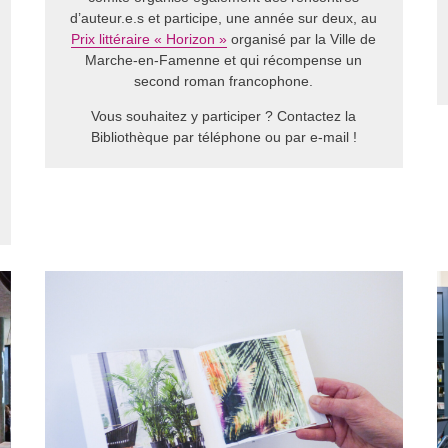
d’auteur.e.s et participe, une année sur deux, au
Prix littéraire « Horizon »
organisé par la Ville de
Marche-en-Famenne et qui récompense un
second roman francophone.
Vous souhaitez y participer ? Contactez la
Bibliothèque par téléphone ou par e-mail !