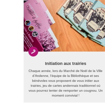

Initiation aux trairies
Chaque année, lors du Marché de Noël de la Ville
d’Andenne, l’équipe de la Bibliothèque et ses
bénévoles vous proposent de vous initier aux
trairies, jeu de cartes andennais traditionnel où
vous pourrez tenter de remporter un cougnou. Un
moment convivial !