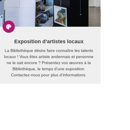

Exposition d’artistes locaux
La Bibliothèque désire faire connaître les talents
locaux ! Vous êtes artiste andennais et personne
ne le sait encore ? Présentez vos œuvres à la
Bibliothèque, le temps d’une exposition.
Contactez-nous pour plus d’informations.