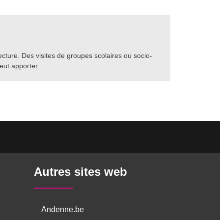
 lecture. Des visites de groupes scolaires ou socio-
peut apporter.
Autres sites web
Andenne.be