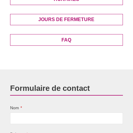
JOURS DE FERMETURE
FAQ
Formulaire de contact
Nom
*