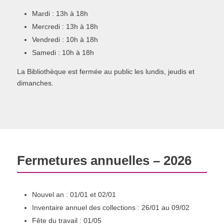
Mardi : 13h à 18h
Mercredi : 13h à 18h
Vendredi : 10h à 18h
Samedi : 10h à 18h
La Bibliothèque est fermée au public les lundis, jeudis et
dimanches.
Fermetures annuelles – 2026
Nouvel an : 01/01 et 02/01
Inventaire annuel des collections : 26/01 au 09/02
Fête du travail : 01/05