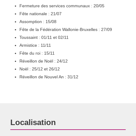
Fermeture des services communaux : 20/05
Fête nationale : 21/07
Assomption : 15/08
Fête de la Fédération Wallonie-Bruxelles : 27/09
Toussaint : 01/11 et 02/11
Armistice : 11/11
Fête du roi : 15/11
Réveillon de Noël : 24/12
Noël : 25/12 et 26/12
Réveillon de Nouvel An : 31/12
Localisation