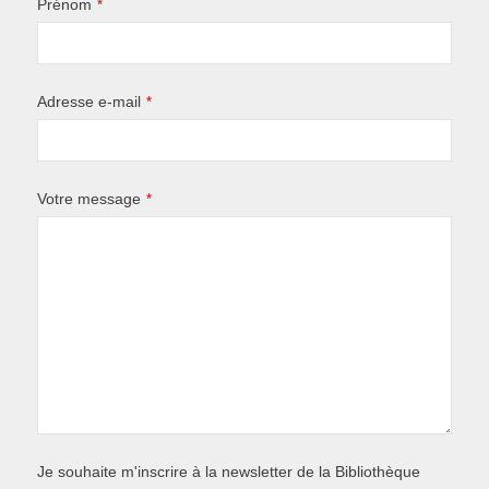
Prénom
*
Adresse e-mail
*
Votre message
*
Je souhaite m'inscrire à la newsletter de la Bibliothèque