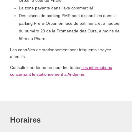
Orban à côté du Phare
La zone payante dans l’axe commercial
Des places de parking PMR sont disponibles dans le
parking Frère-Orban en face du bâtiment, et à hauteur
du numéro 29 de la Promenade des Ours, à moins de
50m du Phare.
Les contrôles de stationnement sont fréquents : soyez
attentifs.
Consultez andenne.be pour lire toutes
les informations
concernant le stationnement à Andenne.
Horaires