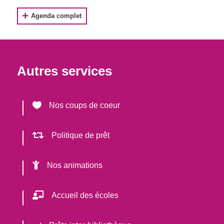
Agenda complet
Autres services

Nos coups de coeur

Politique de prêt

Nos animations

Accueil des écoles