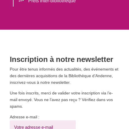
+
Prêts inter-bibliothèque
Inscription à notre newsletter
Pour être tenus informés des actualités, des événements et
des dernières acquisitions de la Bibliothèque d’Andenne,
inscrivez-vous à notre newsletter.
Une fois inscrits, merci de valider votre inscription via l’e-
mail envoyé. Vous ne l’avez pas reçu ? Vérifiez dans vos
spams.
Adresse e-mail :