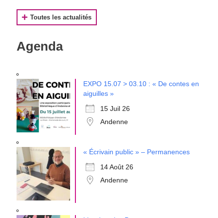
Toutes les actualités
Agenda
EXPO 15.07 > 03.10 : « De contes en
aiguilles »
15 Juil 26
Andenne
« Écrivain public » – Permanences
14 Août 26
Andenne