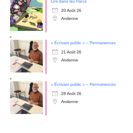
Lire dans les Parcs
20 Août 26
Andenne
« Écrivain public » – Permanences
21 Août 26
Andenne
« Écrivain public » – Permanences
28 Août 26
Andenne