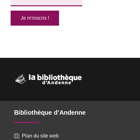
Bibliothèque d’Andenne
Plan du site web
