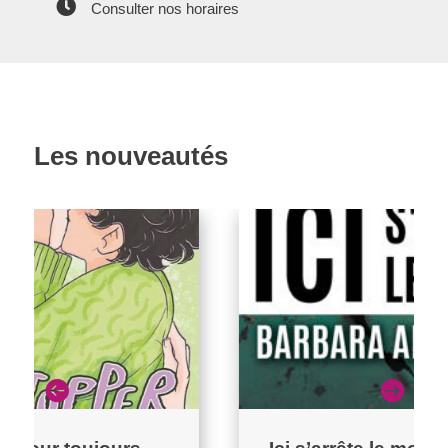

Consulter nos horaires
Les nouveautés