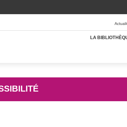
Actuali
LA BIBLIOTHÈQ
SIBILITÉ