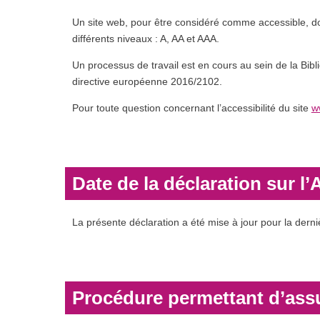
Un site web, pour être considéré comme accessible, do
différents niveaux : A, AA et AAA.
Un processus de travail est en cours au sein de la Bi
directive européenne 2016/2102.
Pour toute question concernant l’accessibilité du site
w
Date de la déclaration sur l’
La présente déclaration a été mise à jour pour la derni
Procédure permettant d’assu