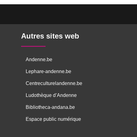
Autres sites web
Andenne.be
Lephare-andenne.be
Centreculturelandenne.be
Ludothèque d’Andenne
Bibliotheca-andana.be
Espace public numérique