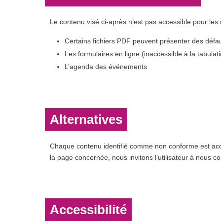
Le contenu visé ci-après n’est pas accessible pour les
Certains fichiers PDF peuvent présenter des défau
Les formulaires en ligne (inaccessible à la tabula
L’agenda des événements
Alternatives
Chaque contenu identifié comme non conforme est accom
la page concernée, nous invitons l’utilisateur à nous 
Accessibilité