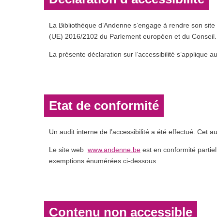
La Bibliothèque d’Andenne s’engage à rendre son site
(UE) 2016/2102 du Parlement européen et du Conseil.
La présente déclaration sur l’accessibilité s’applique a
Etat de conformité
Un audit interne de l’accessibilité a été effectué. Cet a
Le site web
www.andenne.be
est en conformité partie
exemptions énumérées ci-dessous.
Contenu non accessible