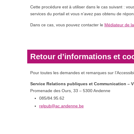
Cette procédure est à utiliser dans le cas suivant : v
services du portail et vous n’avez pas obtenu de répon
Dans ce cas, vous pouvez contacter le
Médiateur de la
Retour d’informations et c
Pour toutes les demandes et remarques sur l’Accessibi
Service Relations publiques et Communication – V
Promenade des Ours, 33 – 5300 Andenne
085/84.95.62
relpub@ac.andenne.be