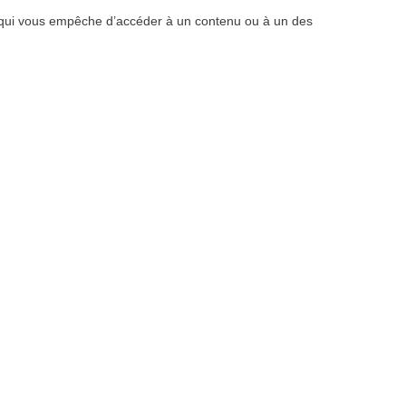
ité qui vous empêche d’accéder à un contenu ou à un des