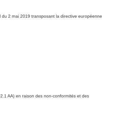
 du 2 mai 2019 transposant la directive européenne
 2.1 AA) en raison des non-conformités et des