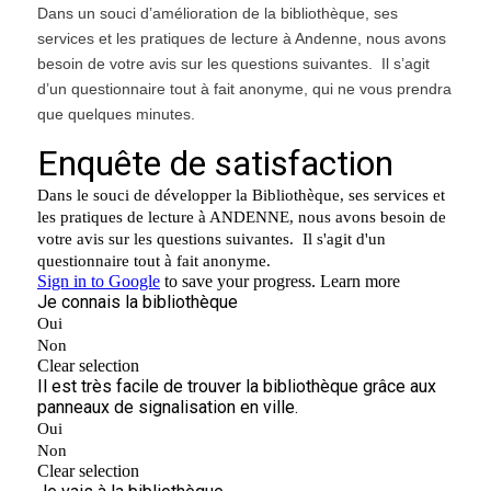
Dans un souci d’amélioration de la bibliothèque, ses
services et les pratiques de lecture à Andenne, nous avons
besoin de votre avis sur les questions suivantes. Il s’agit
d’un questionnaire tout à fait anonyme, qui ne vous prendra
que quelques minutes.