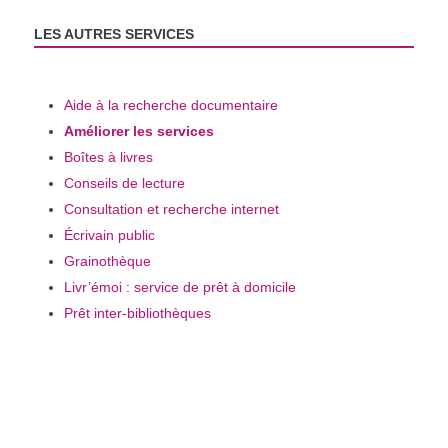
LES AUTRES SERVICES
Aide à la recherche documentaire
Améliorer les services
Boîtes à livres
Conseils de lecture
Consultation et recherche internet
Écrivain public
Grainothèque
Livr’émoi : service de prêt à domicile
Prêt inter-bibliothèques