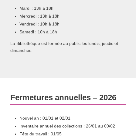
Mardi : 13h à 18h
Mercredi : 13h à 18h
Vendredi : 10h à 18h
Samedi : 10h à 18h
La Bibliothèque est fermée au public les lundis, jeudis et
dimanches.
Fermetures annuelles – 2026
Nouvel an : 01/01 et 02/01
Inventaire annuel des collections : 26/01 au 09/02
Fête du travail : 01/05