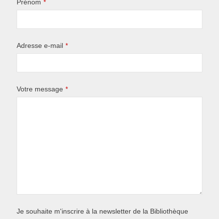
Prénom
*
Adresse e-mail
*
Votre message
*
Je souhaite m'inscrire à la newsletter de la Bibliothèque