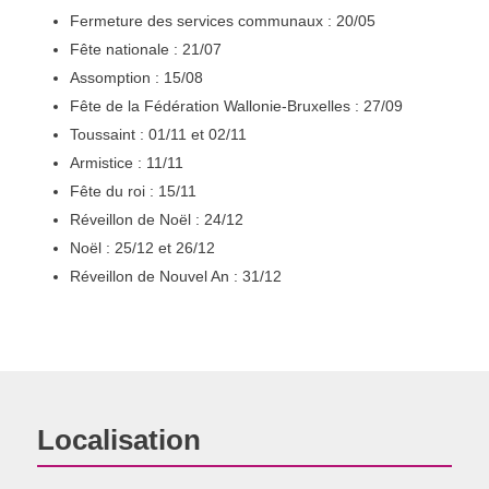
Fermeture des services communaux : 20/05
Fête nationale : 21/07
Assomption : 15/08
Fête de la Fédération Wallonie-Bruxelles : 27/09
Toussaint : 01/11 et 02/11
Armistice : 11/11
Fête du roi : 15/11
Réveillon de Noël : 24/12
Noël : 25/12 et 26/12
Réveillon de Nouvel An : 31/12
Localisation