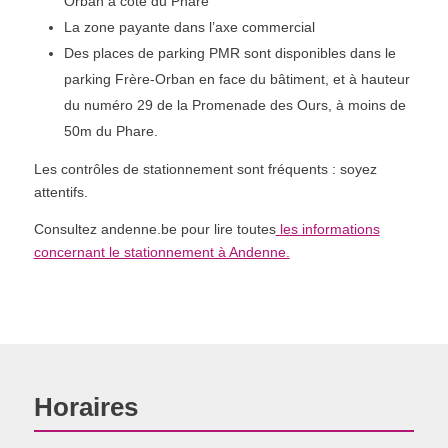
Orban à côté du Phare
La zone payante dans l’axe commercial
Des places de parking PMR sont disponibles dans le
parking Frère-Orban en face du bâtiment, et à hauteur
du numéro 29 de la Promenade des Ours, à moins de
50m du Phare.
Les contrôles de stationnement sont fréquents : soyez
attentifs.
Consultez andenne.be pour lire toutes
les informations
concernant le stationnement à Andenne.
Horaires