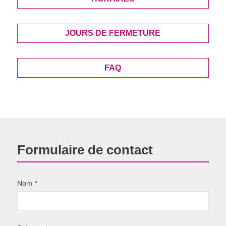
JOURS DE FERMETURE
FAQ
Formulaire de contact
Nom
*