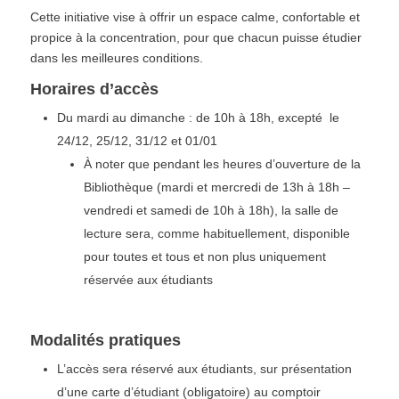
Cette initiative vise à offrir un espace calme, confortable et
propice à la concentration, pour que chacun puisse étudier
dans les meilleures conditions.
Horaires d’accès
Du mardi au dimanche : de 10h à 18h, excepté le
24/12, 25/12, 31/12 et 01/01
À noter que pendant les heures d’ouverture de la
Bibliothèque (mardi et mercredi de 13h à 18h –
vendredi et samedi de 10h à 18h), la salle de
lecture sera, comme habituellement, disponible
pour toutes et tous et non plus uniquement
réservée aux étudiants
Modalités pratiques
L’accès sera réservé aux étudiants, sur présentation
d’une carte d’étudiant (obligatoire) au comptoir