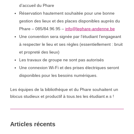
d’accueil du Phare
Réservation hautement souhaitée pour une bonne
gestion des lieux et des places disponibles auprès du
Phare – 085/84.96.95 –
info@lephare-andenne.be
Une convention sera signée par l’étudiant l’engageant
à respecter le lieu et ses règles (essentiellement : bruit
et propreté des lieux)
Les travaux de groupe ne sont pas autorisés
Une connexion Wi-Fi et des prises électriques seront
disponibles pour les besoins numériques.
Les équipes de la bibliothèque et du Phare souhaitent un
blocus studieux et productif à tous.tes les étudiant.e.s !
Articles récents