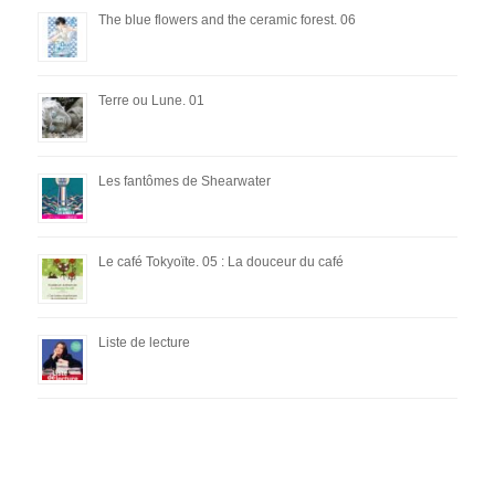
The blue flowers and the ceramic forest. 06
Terre ou Lune. 01
Les fantômes de Shearwater
Le café Tokyoïte. 05 : La douceur du café
Liste de lecture