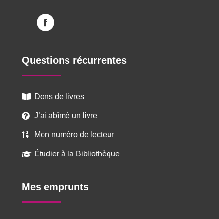
Questions récurrentes
Dons de livres

J’ai abîmé un livre

Mon numéro de lecteur

Étudier à la Bibliothèque

Mes emprunts