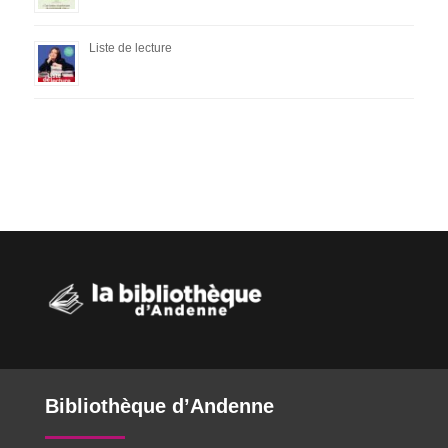
Liste de lecture
Bibliothèque d’Andenne