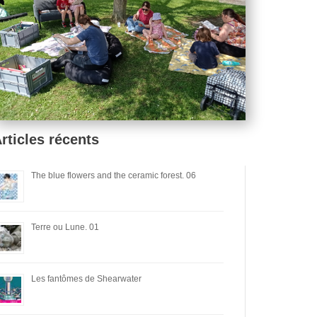
rticles récents
The blue flowers and the ceramic forest. 06
Terre ou Lune. 01
Les fantômes de Shearwater