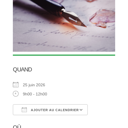
QUAND
25 juin 2026
9h00 - 12h00
AJOUTER AU CALENDRIER
Télécharger ICS
Calendrier Google
OÙ