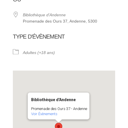
Bibliothèque d'Andenne
Promenade des Ours 37, Andenne, 5300
TYPE D’ÉVÈNEMENT
Adultes (+18 ans)
Bibliothèque d'Andenne
Promenade des Ours 37 - Andenne
Voir Évènements