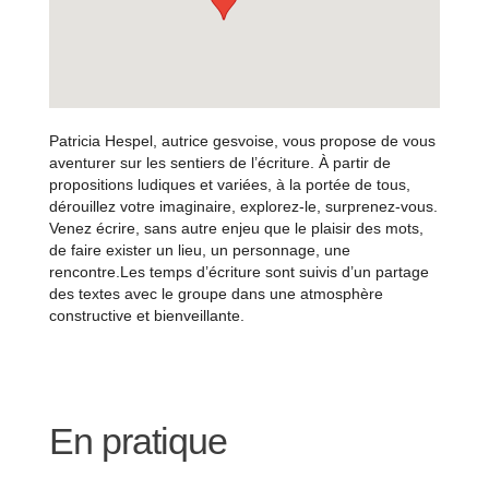
Patricia Hespel, autrice gesvoise, vous propose de vous
aventurer sur les sentiers de l’écriture. À partir de
propositions ludiques et variées, à la portée de tous,
dérouillez votre imaginaire, explorez-le, surprenez-vous.
Venez écrire, sans autre enjeu que le plaisir des mots,
de faire exister un lieu, un personnage, une
rencontre.Les temps d’écriture sont suivis d’un partage
des textes avec le groupe dans une atmosphère
constructive et bienveillante.
En pratique