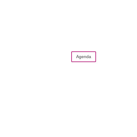
Agenda