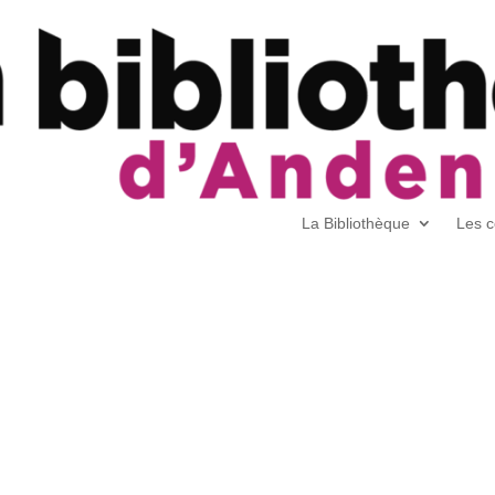
La Bibliothèque
Les c