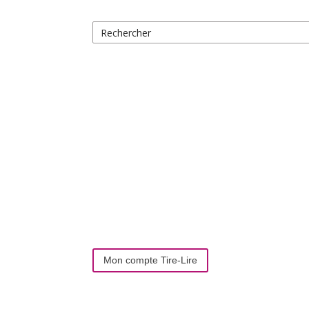
Mon compte Tire-Lire