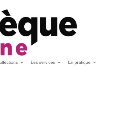
ollections
Les services
En pratique