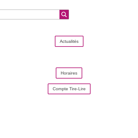
Actualités
Horaires
Compte Tire-Lire