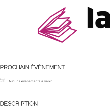
PROCHAIN ÉVÈNEMENT
Aucuns évènements à venir
DESCRIPTION