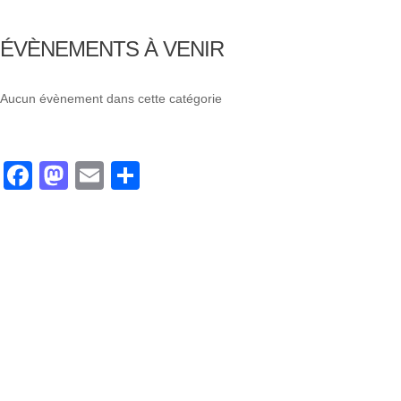
ÉVÈNEMENTS À VENIR
Aucun évènement dans cette catégorie
Facebook
Mastodon
Email
Partager