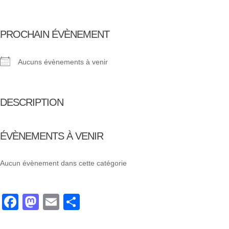
PROCHAIN ÉVÈNEMENT
Aucuns évènements à venir
DESCRIPTION
ÉVÈNEMENTS À VENIR
Aucun évènement dans cette catégorie
Facebook
Mastodon
Email
Partager