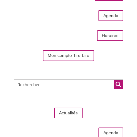
Agenda
Horaires
Mon compte Tire-Lire
Actualités
Agenda