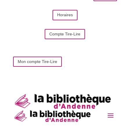
Horaires
Compte Tire-Lire
Mon compte Tire-Lire