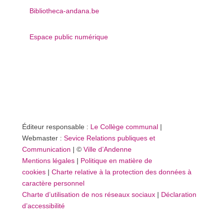
Bibliotheca-andana.be
Espace public numérique
Éditeur responsable :
Le Collège communal
|
Webmaster :
Sevice Relations publiques et
Communication
| ©
Ville d’Andenne
Mentions légales
|
Politique en matière de
cookies
|
Charte relative à la protection des données à
caractère personnel
Charte d’utilisation de nos réseaux sociaux
|
Déclaration
d’accessibilité