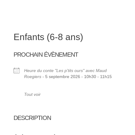
Enfants (6-8 ans)
PROCHAIN ÉVÈNEMENT
Heure du conte "Les p'tits ours" avec Maud
Roegiers
- 5 septembre 2026 - 10h30 - 11h15
Tout voir
DESCRIPTION