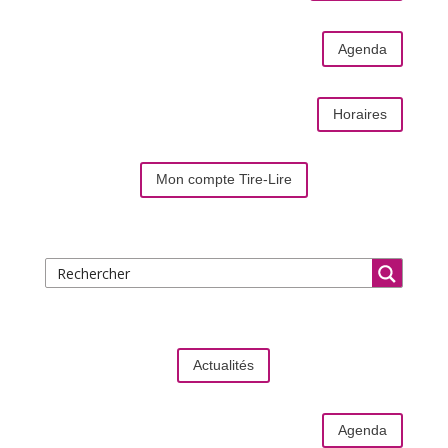
Agenda
Horaires
Mon compte Tire-Lire
Actualités
Agenda