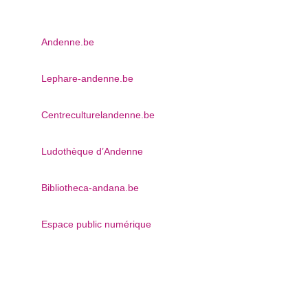
Andenne.be
Lephare-andenne.be
Centreculturelandenne.be
Ludothèque d’Andenne
Bibliotheca-andana.be
Espace public numérique