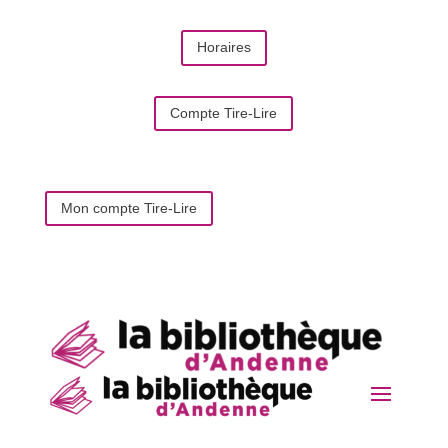
Horaires
Compte Tire-Lire
Mon compte Tire-Lire