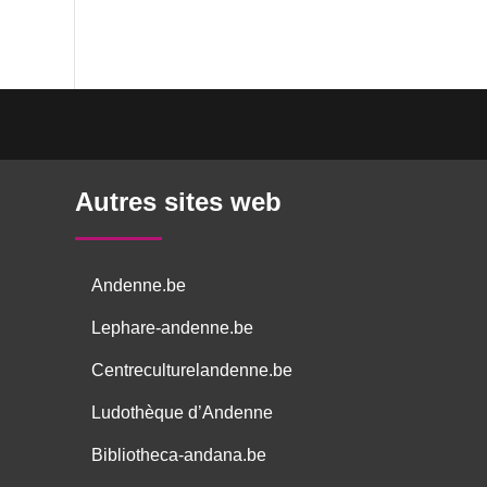
Autres sites web
Andenne.be
Lephare-andenne.be
Centreculturelandenne.be
Ludothèque d’Andenne
Bibliotheca-andana.be