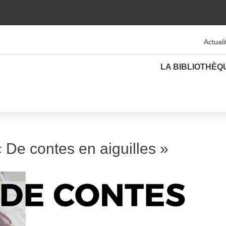
Actuali
LA BIBLIOTHÈQ
 De contes en aiguilles »