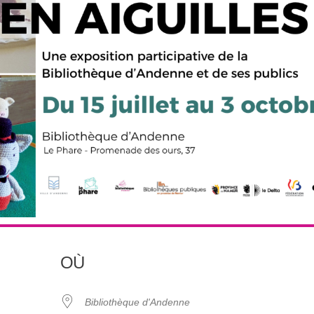
OÙ
Bibliothèque d'Andenne