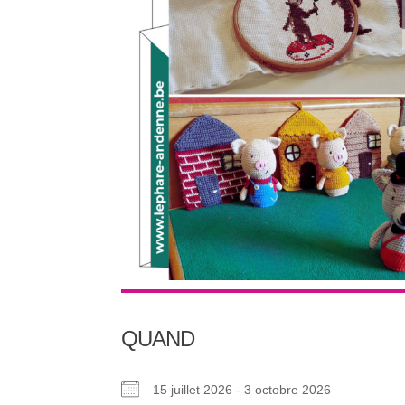
QUAND
15 juillet 2026 - 3 octobre 2026