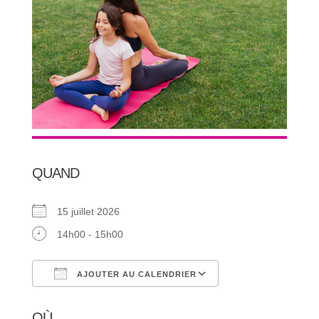
QUAND
15 juillet 2026
14h00 - 15h00
AJOUTER AU CALENDRIER
Télécharger ICS
Calendrier Google
OÙ