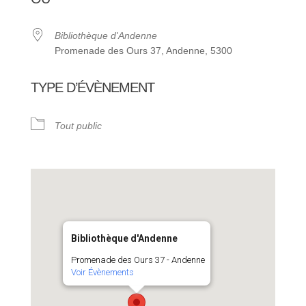
Bibliothèque d'Andenne
Promenade des Ours 37, Andenne, 5300
TYPE D’ÉVÈNEMENT
Tout public
Bibliothèque d'Andenne
Promenade des Ours 37 - Andenne
Voir Évènements