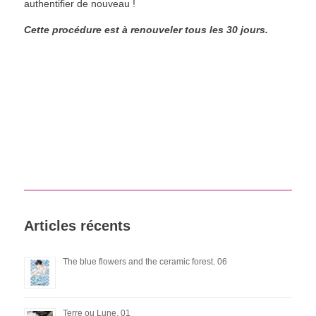
authentifier de nouveau !
Cette procédure est à renouveler tous les 30 jours.
Articles récents
The blue flowers and the ceramic forest. 06
Terre ou Lune. 01