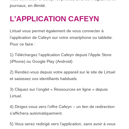
journaux, en illimité.
L’APPLICATION CAFEYN
Lirtuel vous permet également de vous connecter à
l’application de Cafeyn sur votre smartphone ou tablette.
Pour ce faire :
1) Téléchargez l’application Cafeyn depuis l’Apple Store
(iPhone) ou Google Play (Android)
2) Rendez-vous depuis votre appareil sur le site de Lirtuel
et saisissez vos identifiants habituels.
3) Cliquez sur l’onglet « Ressources en ligne » depuis
Lirtuel.
4) Dirigez-vous vers l’offre Cafeyn – un lien de redirection
s’affichera automatiquement.
5) Vous serez redirigé vers l’application, sans avoir à vous