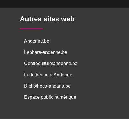
Autres sites web
Andenne.be
Lephare-andenne.be
Centreculturelandenne.be
Ludothèque d’Andenne
Bibliotheca-andana.be
Espace public numérique