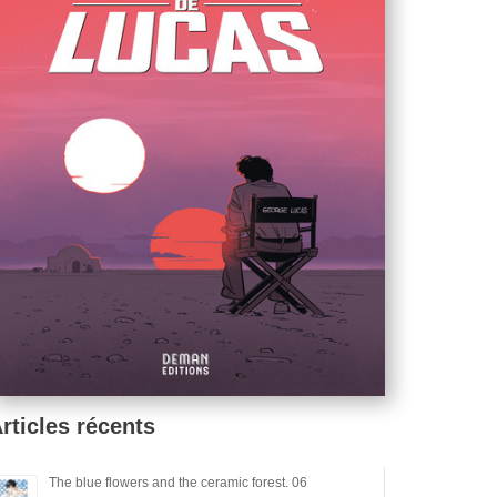
rticles récents
The blue flowers and the ceramic forest. 06