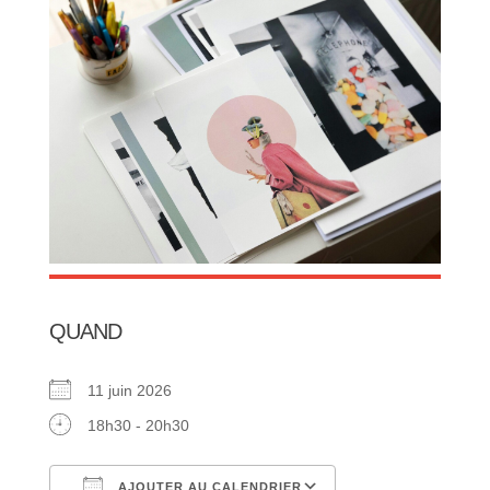
QUAND
11 juin 2026
18h30 - 20h30
AJOUTER AU CALENDRIER