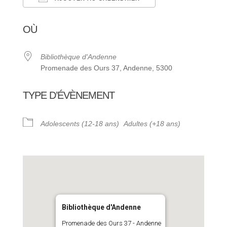
Télécharger ICS
Calendrier Google
OÙ
Bibliothèque d'Andenne
Promenade des Ours 37, Andenne, 5300
TYPE D’ÉVÈNEMENT
Adolescents (12-18 ans)
Adultes (+18 ans)
Bibliothèque d'Andenne
Promenade des Ours 37 - Andenne