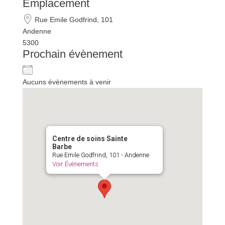
Emplacement
Rue Emile Godfrind, 101
Andenne
5300
Prochain évènement
Aucuns évènements à venir
Centre de soins Sainte
Barbe
Rue Emile Godfrind, 101 - Andenne
Voir Évènements