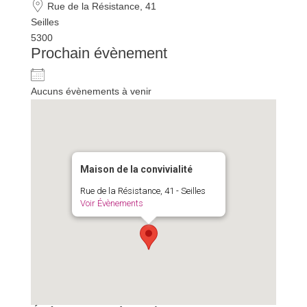
Rue de la Résistance, 41
Seilles
5300
Prochain évènement
Aucuns évènements à venir
Maison de la convivialité
Rue de la Résistance, 41 - Seilles
Voir Évènements